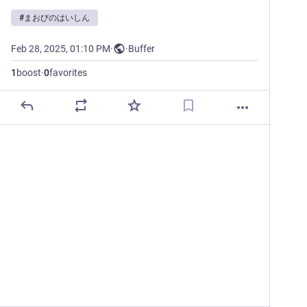
#
まおびのはいしん
Feb 28, 2025, 01:10 PM
·
·
Buffer
1
boost
·
0
favorites